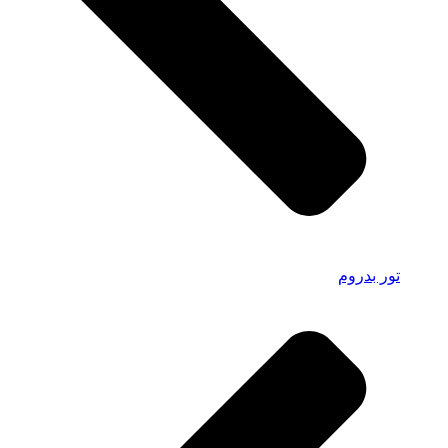
تور بدروم