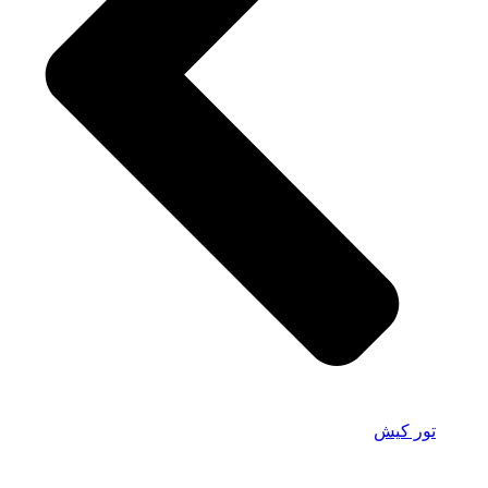
تور کیش