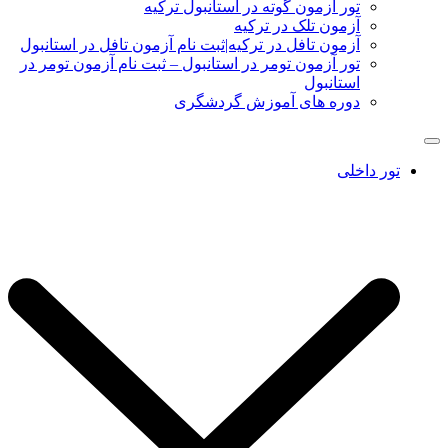
تور آزمون گوته در استانبول ترکیه
آزمون تلک در ترکیه
آزمون تافل در ترکیه|ثبت نام آزمون تافل در استانبول
تور آزمون تومر در استانبول – ثبت نام آزمون تومر در
استانبول
دوره های آموزش گردشگری
تور داخلی