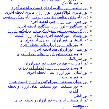
تور بانکوک
تور مالدیو – تور مالدیو ارزان قیمت و لحظه آخری
تور مالزی کوالالامپور – تور ارزان مالزی لحظه آخری
تور ژاپن | تور مناسب قیمت و لوکس ژاپن ، کره جنوبی
تور چین – تور ارزان چین لحظه آخری
تور سنگاپور – تور ارزان سنگاپور لحظه آخری
تور کره جنوبی – تور سئول کره جنوبی لوکس ارزان
تور ویتنام – تور لحظه آخری ویتنام ارزان قیمت
تور اندونزی | تور ارزان اندونزی لحظه آخری
تور بالی – تور ارزان بالی لحظه آخری
تور هند – تور ارزان هند لحظه آخری
تور دهلی – تور ارزان دهلی لحظه آخری
تور سریلانکا
تور امارات – بهترین قیمت تور دبی ارزان
تور دبی – تور ارزان و لحظه آخری دبی
تور لبنان – تور ارزان لبنان لحظه آخری
تور بیروت
تور عمان مسقط – تور لوکس و ارزان قیمت عمان
تور مسقط – تور مسقط عمان ارزان و لحظه
اخری
تور قطر
تور ارمنستان ایروان – تور ارزان و لحظه آخری
ارمنستان