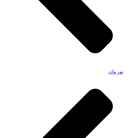
تور وان