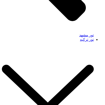
تور مشهد
تور ترکیه