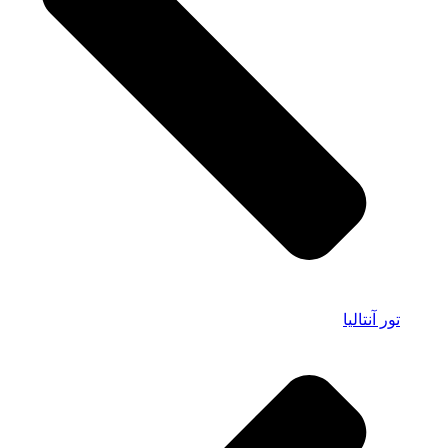
تور آنتالیا