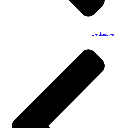
تور استانبول