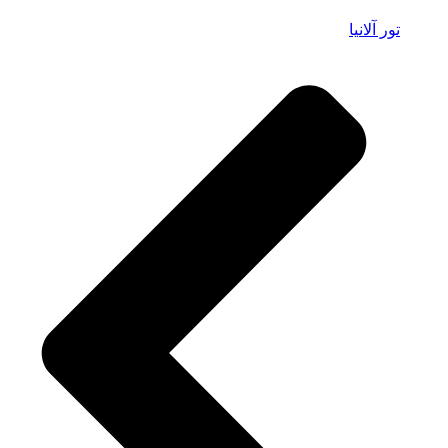
تور آلانیا