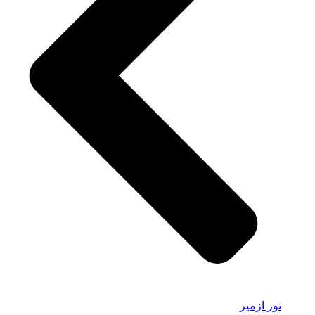
تور ازمیر