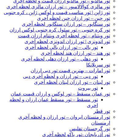
تور مالدیو – تور مالدیو ارزان قیمت و لحظه آخری
تور مالزی کوالالامپور – تور ارزان مالزی لحظه آخری
تور ژاپن | تور مناسب قیمت و لوکس ژاپن ، کره جنوبی
تور چین – تور ارزان چین لحظه آخری
تور سنگاپور – تور ارزان سنگاپور لحظه آخری
تور کره جنوبی – تور سئول کره جنوبی لوکس ارزان
تور ویتنام – تور لحظه آخری ویتنام ارزان قیمت
تور اندونزی | تور ارزان اندونزی لحظه آخری
تور بالی – تور ارزان بالی لحظه آخری
تور هند – تور ارزان هند لحظه آخری
تور دهلی – تور ارزان دهلی لحظه آخری
تور سریلانکا
تور امارات – بهترین قیمت تور دبی ارزان
تور دبی – تور ارزان و لحظه آخری دبی
تور لبنان – تور ارزان لبنان لحظه آخری
تور بیروت
تور عمان مسقط – تور لوکس و ارزان قیمت عمان
تور مسقط – تور مسقط عمان ارزان و لحظه
اخری
تور قطر
تور ارمنستان ایروان – تور ارزان و لحظه آخری
ارمنستان
تور گرجستان تفلیس
تور آذربایجان -تور باکو لحظه آخری