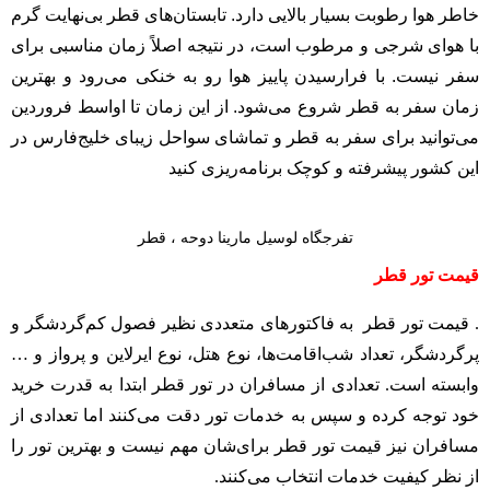
خاطر هوا رطوبت بسیار بالایی دارد. تابستان‌های قطر بی‌نهایت گرم
با هوای شرجی و مرطوب است، در نتیجه اصلاً زمان مناسبی برای
سفر نیست. با فرارسیدن پاییز هوا رو به خنکی می‌رود و بهترین
زمان سفر به قطر شروع می‌شود. از این زمان تا اواسط فروردین
می‌توانید برای سفر به قطر و تماشای سواحل زیبای خلیج‌فارس در
این کشور پیشرفته و کوچک برنامه‌ریزی کنید
تفرجگاه لوسیل مارینا دوحه ، قطر
قیمت تور قطر
. قیمت تور قطر به فاکتورهای متعددی نظیر فصول کم‌گردشگر و
پرگردشگر، تعداد شب‌اقامت‌ها، نوع هتل، نوع ایرلاین و پرواز و …
وابسته است. تعدادی از مسافران در تور قطر ابتدا به قدرت خرید
خود توجه کرده و سپس به خدمات تور دقت می‌کنند اما تعدادی از
مسافران نیز قیمت تور قطر برای‌شان مهم نیست و بهترین تور را
از نظر کیفیت خدمات انتخاب می‌کنند.