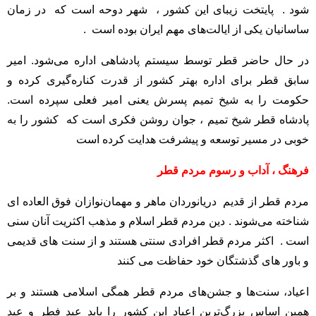
شود . پایتخت زیبای این کشور ، شهر دوحه است که در زمان
ساسانیان یکی از ایالت‌های مهم ایران بوده است .
در حال حاضر قطر توسط سیستم پادشاهی اداره می‌شود. امیر
سابق قطر برای اداره بهتر کشور از قدرت کناره‌گیری کرده و
حکومت را به شیخ تمیم پسرش یعنی امیر فعلی سپرده است.
پادشاه قطر شیخ تمیم ، جوان روشن فکری است که کشور را به‌
خوبی در مسیر توسعه و پیشرفت هدایت کرده است
فرهنگ ، آداب‌ و رسوم مردم قطر
مردم قطر از قدیم دریانوردان ماهر و مهمان‌نوازان فوق العاده ای
شناخته می‌شوند . دین مردم قطر اسلام و مذهب‌ اکثریت آنان سنی
است . اکثر مردم قطر افرادی سنتی هستند و از سنت های قدیمی
و باور های گذشتگان خود حفاظت می کنند
اعیاد، سنت‌ها و جشن‌های مردم قطر همگی اسلامی هستند و بر
همین اساس بزرگ‌ترین اعیاد این کشور را باید عید فطر و عید