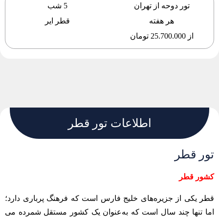
تور دوحه از تهران
5 شب
هر هفته
قطر ایر
از 25.700.000 تومان
اطلاعات تور قطر
تور قطر
کشور قطر
قطر یکی از جزیره‌های خلیج ‌فارس است که فرهنگ پرباری دارد؛
اما تنها چند سال است که به‌عنوان یک کشور مستقل شمرده می