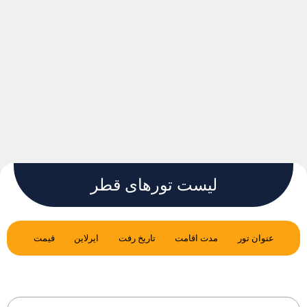
لیست تورهای قطر
عنوان تور
مدت اقامت
تاریخ رفت
ایرلاین
قیمت