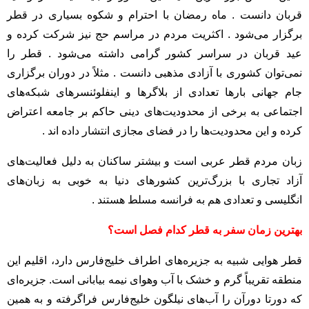
قربان دانست . ماه رمضان با احترام و شکوه بسیاری در قطر
برگزار می‌شود . اکثریت مردم در مراسم حج نیز شرکت کرده و
عید قربان در سراسر کشور گرامی داشته می‌شود . قطر را
نمی‌توان کشوری با آزادی مذهبی دانست . مثلاً در دوران برگزاری
جام جهانی بارها تعدادی از بلاگرها و اینفلوئنسرهای شبکه‌های
اجتماعی به برخی از محدودیت‌های دینی حاکم بر جامعه اعتراض
کرده و این محدودیت‌ها را در فضای مجازی انتشار داده اند .
زبان مردم قطر عربی است و بیشتر ساکنان به دلیل فعالیت‌های
آزاد تجاری با بزرگ‌ترین کشورهای دنیا به خوبی به زبان‌های
انگلیسی و تعدادی هم به فرانسه مسلط هستند .
بهترین زمان سفر به قطر کدام فصل است؟
قطر هوایی شبیه به جزیره‌های اطراف خلیج‌فارس دارد، اقلیم این
منطقه تقریباً گرم و خشک با آب ‌وهوای نیمه‌ بیابانی است. جزیره‌ای
که دورتا دورآن را آب‌های نیلگون خلیج‌فارس فراگرفته و به همین