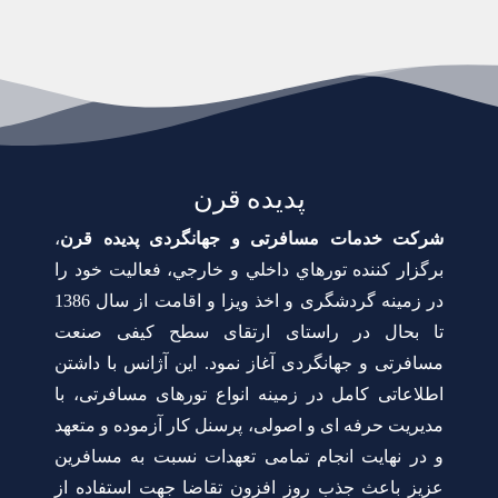
پدیده قرن
شرکت خدمات مسافرتی و جهانگردی پدیده قرن
،
برگزار كننده تورهاي داخلي و خارجي، فعالیت خود را
در زمینه گردشگری و اخذ ویزا و اقامت از سال 1386
تا بحال در راستای ارتقای سطح کیفی صنعت
مسافرتی و جهانگردی آغاز نمود. این آژانس با داشتن
اطلاعاتی کامل در زمینه انواع تورهای مسافرتی، با
مدیریت حرفه ای و اصولی، پرسنل کار آزموده و متعهد
و در نهایت انجام تمامی تعهدات نسبت به مسافرین
عزیز باعث جذب روز افزون تقاضا جهت استفاده از