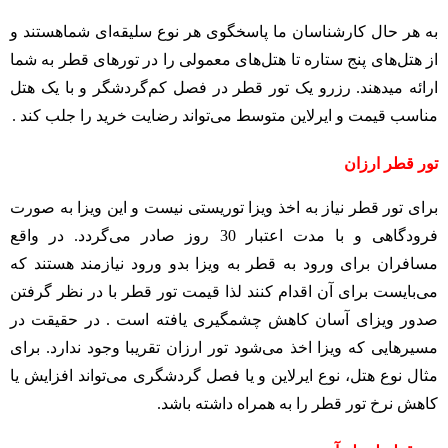
به هر حال کارشناسان ما پاسخگوی هر نوع سلیقه‌ای شماهستند و
از هتل‌های پنج ستاره تا هتل‌های معمولی را در تورهای قطر به شما
ارائه میدهند. رزرو یک تور قطر در فصل کم‌گردشگر و با یک هتل
مناسب قیمت و ایرلاین متوسط می‌تواند رضایت خرید را جلب کند .
تور قطر ارزان
برای تور قطر نیاز به اخذ ویزا توریستی نیست و این ویزا به صورت
فرودگاهی و با مدت اعتبار 30 روز صادر می‌گردد. در واقع
مسافران برای ورود به قطر به ویزا بدو ورود نیازمند هستند که
می‌بایست برای آن اقدام کنند لذا قیمت تور قطر با در نظر گرفتن
صدور ویزای آسان کاهش چشمگیری یافته است . در حقیقت در
مسیرهایی که ویزا اخذ می‌شود تور ارزان تقریبا وجود ندارد. برای
مثال نوع هتل، نوع ایرلاین و یا فصل گردشگری می‌تواند افزایش یا
کاهش نرخ تور قطر را به همراه داشته باشد.