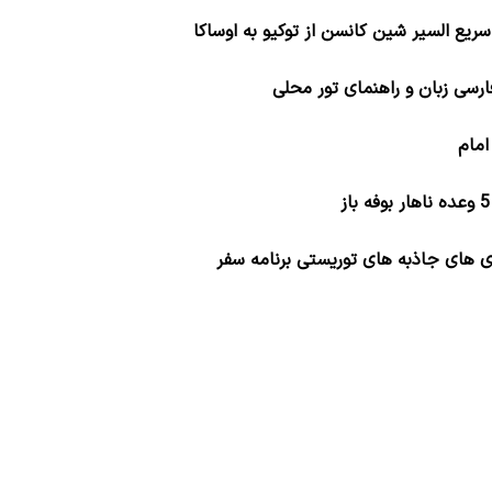
سریع السیر شین کانسن از توکیو به اوساکا
رسی زبان و راهنمای تور محلی
 های جاذبه های توریستی برنامه سفر