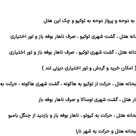
ان به دوحه و پرواز دوحه به توکیو و چک این هتل
ه هتل ، گشت شهری توکیو ، صرف ناهار بوفه باز و تور اختیاری
انه هتل
، گشت شهری توکیو ، صرف ناهار بوفه باز و تور اختیاری
 ( امکان خرید و گردش و تور اختیاری دیزنی لند )
انه هتل ، حرکت از توکیو به هاکونه ، گشت شهری هاکونه ، حرکت به 
ر هتل ، گشت شهری اوساکا و صرف ناهار بوفه باز
نه هتل ، حرکت به کیوتو ، ناهار بوفه باز و بازدید از جنگل بامبو
انه هتل و حرکت به شهر نارا