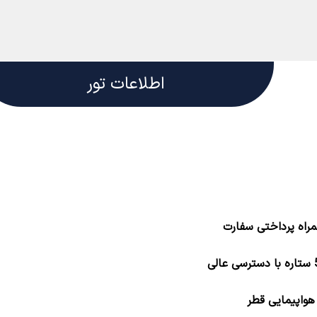
اطلاعات تور
مراه پرداختی سفارت
هواپیمایی قطر