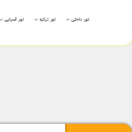
تور داخلی
تور ترکیه
تور آسیایی