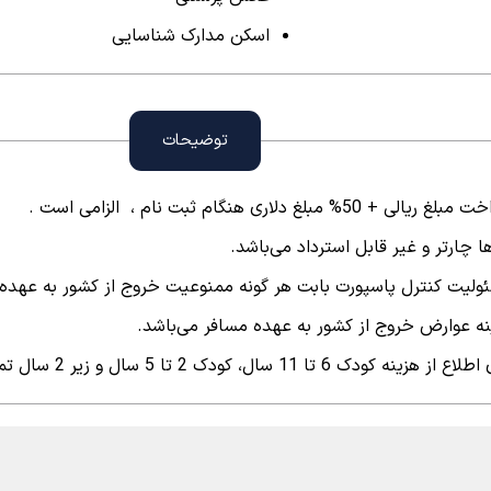
اسکن مدارک شناسایی
توضیحات
غ ریالی + 50% مبلغ دلاری هنگام ثبت نام ، الزامی است .
ا چارتر و غیر قابل استرداد می‌باشد.
ولیت کنترل پاسپورت بابت هر گونه ممنوعیت خروج از کشور به عهده
نه عوارض خروج از کشور به عهده مسافر می‌باشد.
از هزینه کودک 6 تا 11 سال، کودک 2 تا 5 سال و زیر 2 سال تماس حاصل نمایید.