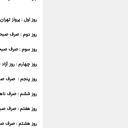
روز اول : پرواز تهر
روز دوم : صرف صبحان
روز سوم : صرف صبح
روز چهارم : روز آزاد
روز پنجم : صرف صبح
روز ششم : صرف ناها
روز هفتم : صرف صبحا
روز هشتم : صرف صبح