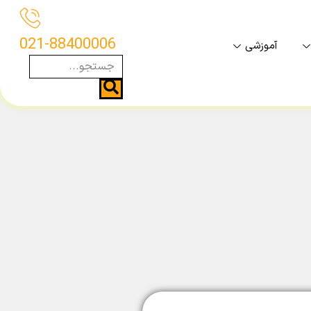
021-88400006
آموزشی