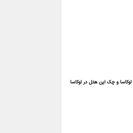
اوکاسا و چک این هتل در اوکاسا