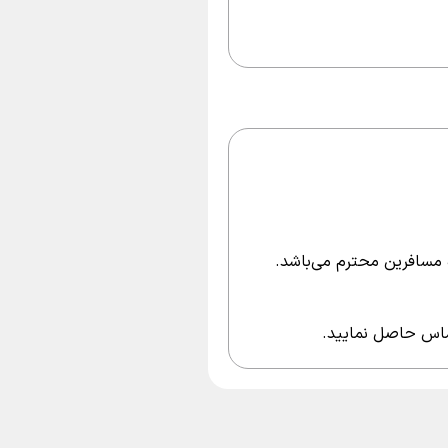
 مسافرین محترم می‌باشد.