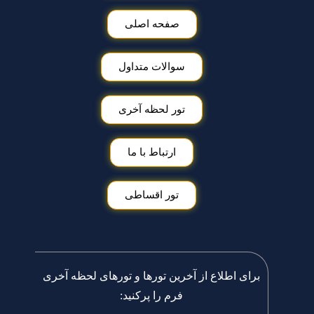
صفحه اصلی
سوالات متداول
تور لحظه آخری
ارتباط با ما
تور اقساطی
برای اطلاع از آخرین تورها و تورهای لحظه آخری
فرم را پرکنید: