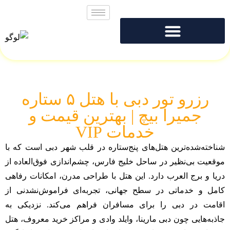
رزرو تور دبی با هتل ۵ ستاره
جمیرا بیچ | بهترین قیمت و
خدمات VIP
شناخته‌شده‌ترین هتل‌های پنج‌ستاره در قلب شهر دبی است که با
موقعیت بی‌نظیر در ساحل خلیج فارس، چشم‌اندازی فوق‌العاده از
دریا و برج العرب دارد. این هتل با طراحی مدرن، امکانات رفاهی
کامل و خدماتی در سطح جهانی، تجربه‌ای فراموش‌نشدنی از
اقامت در دبی را برای مسافران فراهم می‌کند. نزدیکی به
جاذبه‌هایی چون دبی مارینا، وایلد وادی و مراکز خرید معروف، هتل