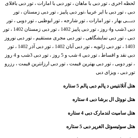
لحظه اخری ، تور دبی با ماهان ، تور دبی با امارات ، تور دبی بافلای
دبی ، تور دبی با ایر عربیا ،تور دبی پاییز ، تور دبی زمستان ، تور
دبـــی بهار ، تور امارات ، تور شارجه ، تور ابوظبی ، تور دوبی ، تور
دبی 3شب و4 روز ، تور دبی پاییز 1402 ، تور دبی زمستان 1402 ، تور
دبی ، تور دبی نمایشگاهی ، تور دبی مجری مستقیم ، تور دبی نوروز
1403 ، تور دبی ژانویه ، تور دبی آبان 1402 ، تور دبی آذر 1402 ، تور
دبی نقد و اقساط ، تور دبی 4 شب و 5 روز ، تور دبی 3شب و 4 روز
، تور دوبی ، تور دبی بهترین قیمت ، تور دبی ارزانترین قیمت ، رزرو
تور دبی ، ویزای دبی
هتل آتلانتیس د پالم دبی پالم 5 ستاره
هتل نووتل ال برشا دبی
4 ستاره
هتل سامیت لندمارک دبی 4 ستاره
هتل سوئیسوتل الغریر دبی 5 ستاره