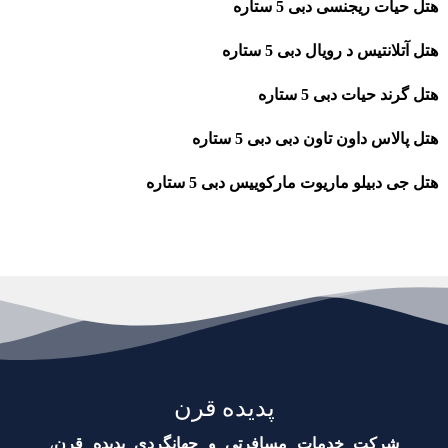
هتل حیات ریجنسی دبی 5 ستاره
هتل آتلانتیس د رویال دبی 5 ستاره
هتل گرند حیات دبی 5 ستاره
هتل پالاس داون تاون دبی دبی 5 ستاره
هتل جی دبیلو ماریوت مارکوییس دبی 5 ستاره
پدیده قرن
شرکت خدمات مسافرتی و جهانگردی پدیده قرن
،