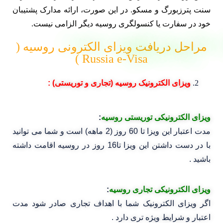
سنت پترزبورگ و مسکو. در این صورت، ارائه مدارک پشتیبان
خود در سفارت یا کنسولگری روسیه دیگر الزامی نیست.
مراحل دریافت ویزای الکترونی روسیه (
Russia e-Visa )
ویزای الکترونیک روسیه (تجاری و توریستی) :
ویزای الکترونیکی توریستی روسیه
:
مدت اعتبار این ویزا تا 60 روز (2 ماهه) است و شما می توانید
با در دست داشتن این ویزا تا16 روز در روسیه اقامت داشته
باشید .
ویزای الکترونیکی تجاری روسیه
:
اگر ویزای الکترونیک شما با اهداف تجاری صادر شود مدت
اعتبار و شرایط ویژه تری دارد .