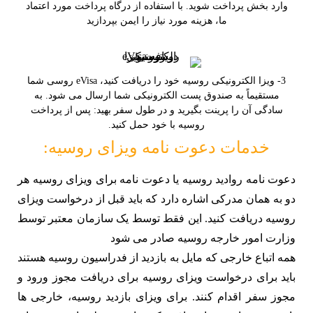
وارد بخش پرداخت شوید. با استفاده از درگاه پرداخت مورد اعتماد
ما، هزینه مورد نیاز را ایمن بپردازید
3- ویزا الکترونیکی روسیه خود را دریافت کنید، eVisa روسی شما
مستقیماً به صندوق پست الکترونیکی شما ارسال می شود. به
سادگی آن را پرینت بگیرید و در طول سفر بهید: پس از پرداخت
روسیه با خود حمل کنید.
خدمات دعوت نامه ویزای روسیه:
دعوت نامه روادید روسیه یا دعوت نامه برای ویزای روسیه هر
دو به همان مدرکی اشاره دارد که باید قبل از درخواست ویزای
روسیه دریافت کنید. این فقط توسط یک سازمان معتبر توسط
وزارت امور خارجه روسیه صادر می شود
همه اتباع خارجی که مایل به بازدید از فدراسیون روسیه هستند
باید برای درخواست ویزای روسیه برای دریافت مجوز ورود و
مجوز سفر اقدام کنند. برای ویزای بازدید روسیه، خارجی ها