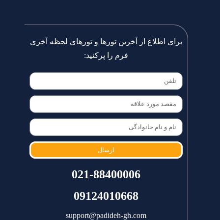
برای اطلاع از آخرین تورها و تورهای لحظه آخری
فرم را پرکنید:
ارسال
021-88400006
09124010668
support@padideh-gh.com