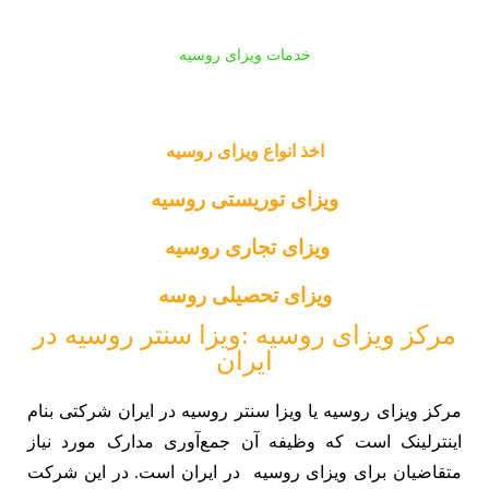
خدمات ویزای روسیه
اخذ انواع ویزای روسیه
ویزای توریستی روسیه
ویزای تجاری روسیه
ویزای تحصیلی روسه
مرکز ویزای روسیه :ویزا سنتر روسیه در
ایران
مرکز ویزای روسیه یا ویزا سنتر روسیه در ایران شرکتی بنام
اینتر‌لینک است که وظیفه آن جمع‌آوری مدارک مورد نیاز
متقاضیان برای ویزای روسیه در ایران است. در این شرکت