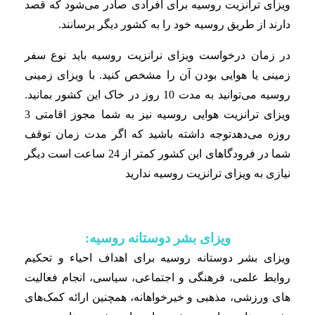
ویزای ترانزیت روسیه برای افرادی صادر می‌شود که قصد
دارند از طریق روسیه خود را به کشور دیگر برسانند.
در زمان درخواست ویزای نرانزیت روسیه باید نوع سفر
زمینی یا هوایی بودن آن را مشخص کنید. با ویزای زمینی
روسیه می‌توانید به مدت 10 روز در خاک این کشور بمانید.
ویزای ترانزیت هوایی روسیه نیز به شما مجوز اقامتی 3
روزه می‌دهدتوجه داشته باشید که اگر مدت زمان توقف
شما در فرودگا‌های این کشور کمتر از 24 ساعت است دیگر
نیازی به ویزای ترانزیت روسیه ندارید
ویزای بشر دوستانه روسیه:
ویزای بشر دوستانه روسیه برای اهداف احیاء و تحکیم
روابط علمی، فرهنگی و اجتماعی، سیاسی، انجام فعالیت
های ورزشی، مذهبی و خیرخواهانه، همچنین ارائه کمک‌های