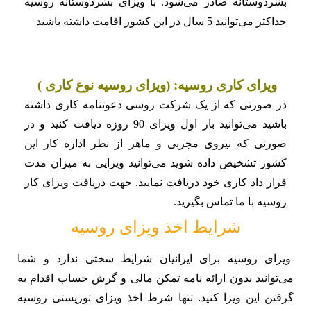
بشردوستانه صادر می‌شود. با ویزای بشردوستانه روسیه
حداکثر می‌توانید 5 سال در این کشور اقامت داشته باشید
ویزای کاری روسیه: (ویزای روسیه نوع کاری )
در صورتی که از یک شرکت روسی دعوتنامه کاری داشته
باشید می‌توانید بار اول ویزای 90 روزه دیافت کنید و در
صورتی که نیروی مجربی و ماهر از نظر اداره کار این
کشور تشخیص داده شوید می‌توانید ویزایی به میزان مدت
قرار داد کاری خود دریافت نمایید. جهت دریافت ویزای کار
روسیه با ما تماس بگیرید.
شرایط اخذ ویزای روسیه
ویزای روسیه برای ایرانیان شرایط سختی ندارد و شما
می‌توانید بدون ارائه نامه تمکن مالی و گرش حساب اقدام به
گرفتن این ویزا کنید. تنها شرط اخذ ویزای توریستی روسیه