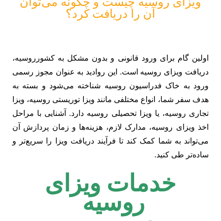
ویزای روسیه چیست و چگونه می‌توان
آن را دریافت کرد؟
اولین گام برای ورود قانونی و بدون مشکل به کشورروسیه،
دریافت ویزای روسیه است. این روادید به عنوان مجوز رسمی
ورود به خاک فدراسیون روسیه شناخته می‌شود و بسته به
هدف سفر شما، انواع مختلفی مانند ویزا توریستی روسیه، ویزا
تجاری روسیه، یا ویزا تحصیلی روسیه دارد. آشنایی با مراحل
اخذ ویزای روسیه، مدارک لازم، هزینه‌ها و زمان پردازش آن
می‌تواند به شما کمک کند تا فرآیند دریافت ویزا را سریع‌تر و
ساده‌تر طی کنید.
خدمات ویزای
روسیه