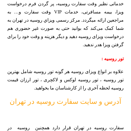
خدماتی نظیر وقت سفارت روسیه، پر گردن فرم درخواست
ویزا، بیمه مسافرتی، خدمات VIP وقت سفارت و… به
مراجعین ارائه میگردد. مرکز رسمی ويزاي روسيه در تهران به
شما کمک می‌کند که بوانید حتی به صورت غیر حضوری هم
درخواست ویزای روسیه دهید و دیگر هزینه و وقت خود را برای
گرفتن ویزا هدر ندهید.
تور روسیه :
علاوه بر انواع ویزای روسیه هر گونه تور روسیه شامل بهترین
تور روسیه ، تور روسیه لوکس و لاکچری ، تور ارزان قیمت
روسیه لحظه آخری را از کارشناسان ما بخواهید.
آدرس و سایت سفارت روسیه در تهران
سفارت روسیه در تهران قرار دارد همچنین روسیه در