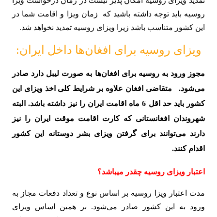
تمدید ویزای روسیه امکان پذیر نیست در زمان درخواست ویزا
روسیه باید توجه داشته باشید که زمان ویزا و اقامت شما در
این کشور متناسب باشد زیرا ویزای روسیه تمدید نخواهد شد.
ویزای روسیه برای افغان‌ها داخل ایران:
مجوز ورود به روسیه برای افغان‌ها به صورت لیبل دارد صادر
می‌شود. متقاضی افغان علاوه بر شرایط کلی اخذ ویزای این
کشور باید حد اقل 6 ماه اقامت ایران را نیز داشته باشد. البته
شهروندان افغانستانی که کارت اقامت موقت ایران را نیز
دارند می‌توانند برای گرفتن ویزای بشر دوستانه این کشور
اقدام کنند.
اعتبار ویزای روسیه چقدر میباشد؟
مدت اعتبار ویزا روسیه بر اساس نوع و تعداد دفعات مجاز به
ورود به این کشور صادر می‌شود. بر همین اساس ویزای