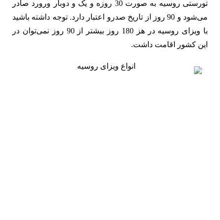
تورستی روسیه به صورت 30 روزه و یک و دوبار ورورد صادر
می‌شود و 90 روز از تاریخ صدرو اعتبار دارد. توجه داشته باشید
با ویزای روسیه در هز 180 روز بیشتر از 90 روز نمی‌توان در
این کشور اقامت داشت.