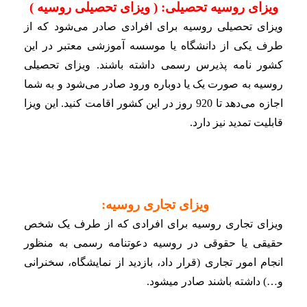
ویزای روسیه تحصیلی: ( ویزای تحصیلی روسیه )
ویزای تحصیلی روسیه برای افرادی صادر می‌شود که از
طرف یکی از دانشگاه یا موسسه آموزشی معتبر در این
کشور نامه پذیرس رسمی داشته باشند. ویزای تحصیلی
روسیه به صورت یک یا دوباره ورود صادر می‌شود و به شما
اجازه می‌دهد تا 920 روز در این کشور اقامت کنید. این ویزا
قابلیت تمدید نیز دارد.
ویزای تجاری روسیه:
ویزای تجاری روسیه برای افرادی که از طرف یک شخص
حقیقی یا حقوقی در روسیه دعوتنامه رسمی به منظور
انجام امور تجاری (قرار داد، بازدید از نمایشگاه، سخنرانی
و…) داشته باشند صادر میشود.