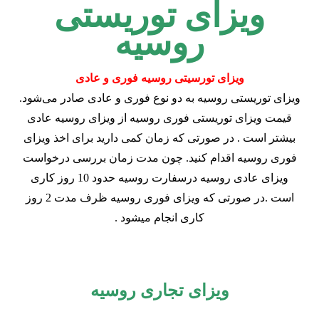
ویزای توریستی
روسیه
ویزای تورسیتی روسیه فوری و عادی
ویزای توریستی روسیه به دو نوع فوری و عادی صادر می‌شود.
قیمت ویزای توریستی فوری روسیه از ویزای روسیه عادی
بیشتر است . در صورتی که زمان کمی دارید برای اخذ ویزای
فوری روسیه اقدام کنید. چون مدت زمان بررسی درخواست
ویزای عادی روسیه درسفارت روسیه حدود 10 روز کاری
است .در صورتی که ویزای فوری روسیه ظرف مدت 2 روز
کاری انجام میشود .
ویزای تجاری روسیه