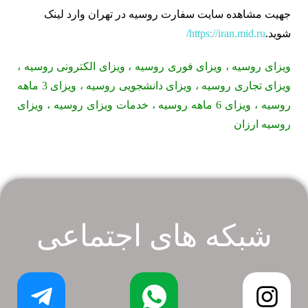
جهیت مشاهده سایت سفارت روسیه در تهران وارد لینک
شوید.
https://iran.mid.ru/
ویزای روسیه ، ویزای فوری روسیه ، ویزای الکترونی روسیه ،
ویزای تجاری روسیه ، ویزای دانشجویی روسیه ، ویزای 3 ماهه
روسیه ، ویزای 6 ماهه روسیه ، خدمات ویزای روسیه ، ویزای
روسیه ارزان
شبکه های اجتماعی