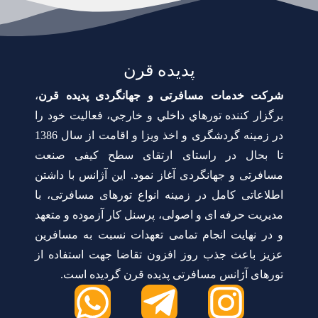
پدیده قرن
شرکت خدمات مسافرتی و جهانگردی پدیده قرن
،
برگزار كننده تورهاي داخلي و خارجي، فعالیت خود را
در زمینه گردشگری و اخذ ویزا و اقامت از سال 1386
تا بحال در راستای ارتقای سطح کیفی صنعت
مسافرتی و جهانگردی آغاز نمود. این آژانس با داشتن
اطلاعاتی کامل در زمینه انواع تورهای مسافرتی، با
مدیریت حرفه ای و اصولی، پرسنل کار آزموده و متعهد
و در نهایت انجام تمامی تعهدات نسبت به مسافرین
عزیز باعث جذب روز افزون تقاضا جهت استفاده از
تورهای آژانس مسافرتی پدیده قرن گردیده است.