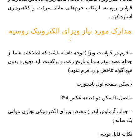
قوانین روسیه، ارتکاب جرم‌هایی مانند سرقت و کلاهبرداری
اشاره کرد .
مدارک مورد نیاز ویزای الکترونیک روسیه
:
– فرم در خواست ویزا ( توجه داشته باشید که اطلاعات شما از
جمله قصد سفر شما و تاریخ رفت و برگشت باید دقیق و بدون
هیچ گونه تناقض وارد فرم شود )
-اسکن صفحه اول پاسپورت
– اصل یا اسکن دو قطعه عکس 4*3
– جواب آزمایش ایدز ( مختص ویزای الکترونیکی تجاری مولتی
یک ساله )
نکات قابل توجه: