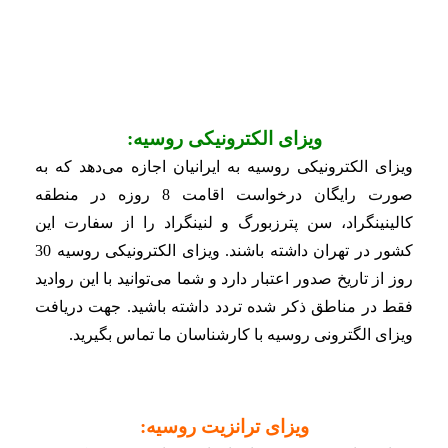
ویزای الکترونیکی روسیه:
ویزای الکترونیکی روسیه به ایرانیان اجازه می‌دهد که به
صورت رایگان درخواست اقامت 8 روزه در منطقه
کالینینگراد، سن پترزبورگ و لنینگراد را از سفارت این
کشور در تهران داشته باشند. ویزای الکترونیکی روسیه 30
روز از تاریخ صدور اعتبار دارد و شما می‌توانید با این روادید
فقط در مناطق ذکر شده تردد داشته باشید. جهت دریافت
ویزای الگترونی روسیه با کارشناسان ما تماس بگیرید.
ویزای ترانزیت روسیه: