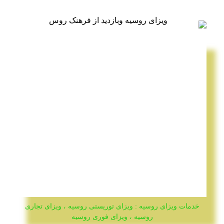
خدمات ویزای روسیه : ویزای توریستی روسیه ، ویزای تجاری
روسیه ، ویزای فوری روسیه