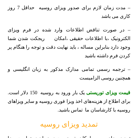
– مدت زمان لازم برای صدور ویزای روسیه حداقل 7 روز
کاری می باشد
– در صورت تناقض اطلاعات وارد شده در فرم ویزای
الکترونیک ،با اطلاعات حقیقی ،امکان ریجکت شدن شما
وجود دارد بنابراین مساله ، باید نهایت دقت و توجه را هنگام پر
کردن فرم داشته باشید
– ترجمه رسمی تمامی مدارک مذکور به زبان انگلیسی و
همچنین روسی الزامیست
قیمت ویزای توریستی
یک بار ورود به روسیه 150 دلار است.
برای اطلاع از هزینه‌های اخذ ویزا فوری روسیه و سایر ویزاهای
روسیه با کارشاسان ما تماس باشید.
تمدید ویزای روسیه