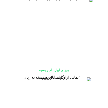
ویزای لیبل دار روسیه