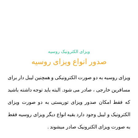
ویزای الکترونیک روسیه
صدور انواع ویزای روسیه
ویزای روسیه به دو صورت الکترونیکی و همچنین لیبل دار برای
مسافرین خارجی ، صادر می شود. البته باید توجه داشته باشید
که فقط امکان صدور ویزای توریستی به دو صورت ویزای
الکترونیک و لیبل وجود دارد بقیه انواع دیگر ویزای روسیه فقط
به صورت ویزای الکترونیک صادر میشوند .