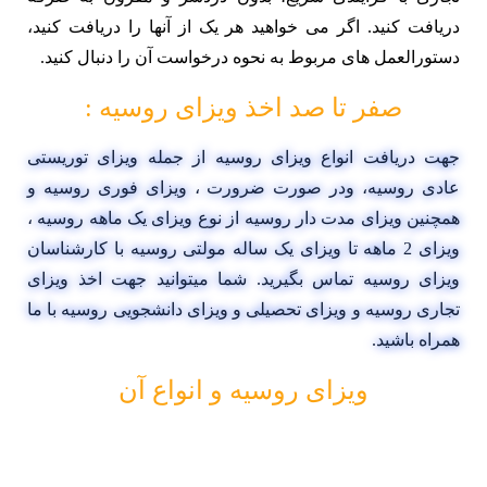
دریافت کنید. اگر می خواهید هر یک از آنها را دریافت کنید،
دستورالعمل های مربوط به نحوه درخواست آن را دنبال کنید.
صفر تا صد اخذ ویزای روسیه :
جهت دریافت انواع ویزای روسیه از جمله ویزای توریستی
عادی روسیه، ودر صورت ضرورت ، ویزای فوری روسیه و
همچنین ویزای مدت دار روسیه از نوع ویزای یک ماهه روسیه ،
ویزای 2 ماهه تا ویزای یک ساله مولتی روسیه با کارشناسان
ویزای روسیه تماس بگیرید. شما میتوانید جهت اخذ ویزای
تجاری روسیه و ویزای تحصیلی و ویزای دانشجویی روسیه با ما
همراه باشید.
ویزای روسیه و انواع آن