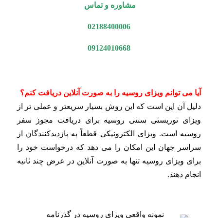
مشاوره و تماس
02188400006
09124010668
آیا می توانم ویزای روسیه را به صورت آنلاین دریافت کنم؟
دلیل آن این است که این روش بسیار سریعتر و عملی تر از
ویزای توریستی سنتی روسیه برای دریافت مجوز سفر
روسیه است. ویزای الکترونیکی قطعاً به بازدیدکنندگان از
سراسر جهان این امکان را می دهد که درخواست خود را
برای ویزای روسیه تنها به صورت آنلاین در عرض چند ثانیه
انجام دهند.