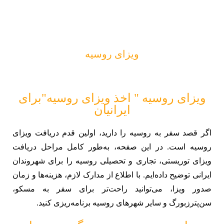
ویزای روسیه
ویزای روسیه " اخذ ویزای روسیه"برای
ایرانیان
اگر قصد سفر به روسیه را دارید، اولین قدم دریافت ویزای
روسیه است. در این صفحه، به‌طور کامل مراحل دریافت
ویزای توریستی، تجاری و تحصیلی روسیه را برای شهروندان
ایرانی توضیح داده‌ایم. با اطلاع از مدارک لازم، هزینه‌ها و زمان
صدور ویزا، می‌توانید راحت‌تر برای سفر به مسکو،
سن‌پترزبورگ و سایر شهرهای روسیه برنامه‌ریزی کنید.