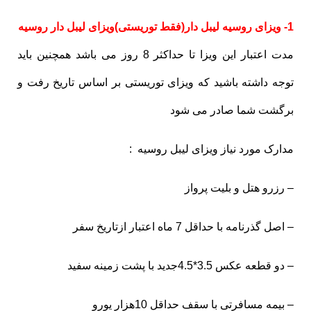
1- ویزای روسیه لیبل دار(فقط توریستی)ویزای لیبل دار روسیه
مدت اعتبار این ویزا تا حداکثر 8 روز می باشد همچنین باید
توجه داشته باشید که ویزای توریستی بر اساس تاریخ رفت و
برگشت شما صادر می شود
مدارک مورد نیاز ویزای لیبل روسیه :
– رزرو هتل و بلیت پرواز
– اصل گذرنامه با حداقل 7 ماه اعتبار ازتاریخ سفر
– دو قطعه عکس 3.5*4.5جدید با پشت زمینه سفید
– بیمه مسافرتی با سقف حداقل 10هزار یورو