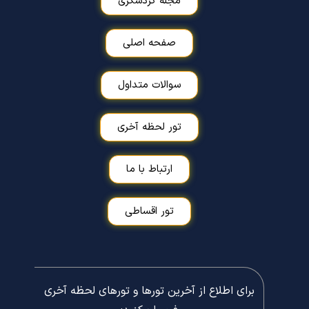
مجله گردشگری
صفحه اصلی
سوالات متداول
تور لحظه آخری
ارتباط با ما
تور اقساطی
برای اطلاع از آخرین تورها و تورهای لحظه آخری