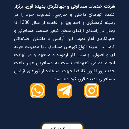
شرکت خدمات مسافرتی و جهانگردی پدیده قرن
، برگزار
كننده تورهاي داخلي و خارجي، فعالیت خود را در
زمینه گردشگری و اخذ ویزا و اقامت از سال 1386 تا
بحال در راستای ارتقای سطح کیفی صنعت مسافرتی و
جهانگردی آغاز نمود. این آژانس با داشتن اطلاعاتی
کامل در زمینه انواع تورهای مسافرتی، با مدیریت حرفه
ای و اصولی، پرسنل کار آزموده و متعهد و در نهایت
انجام تمامی تعهدات نسبت به مسافرین عزیز باعث
جذب روز افزون تقاضا جهت استفاده از تورهای آژانس
مسافرتی پدیده قرن گردیده است.