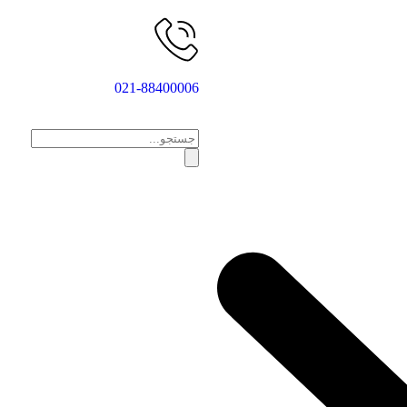
021-88400006