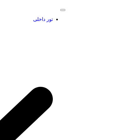
تور داخلی