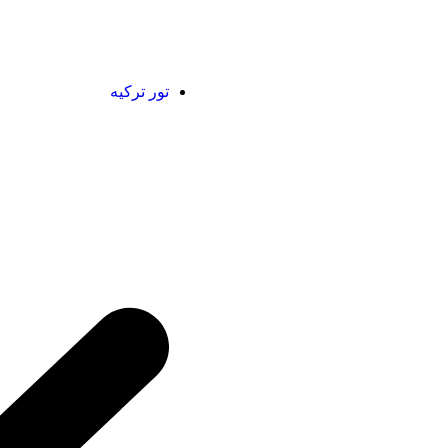
تور ترکیه