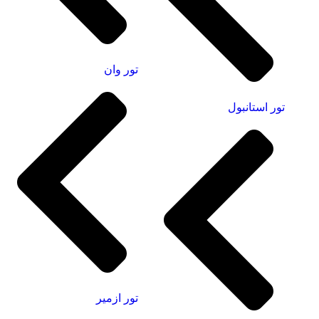
تور وان
تور استانبول
تور ازمیر