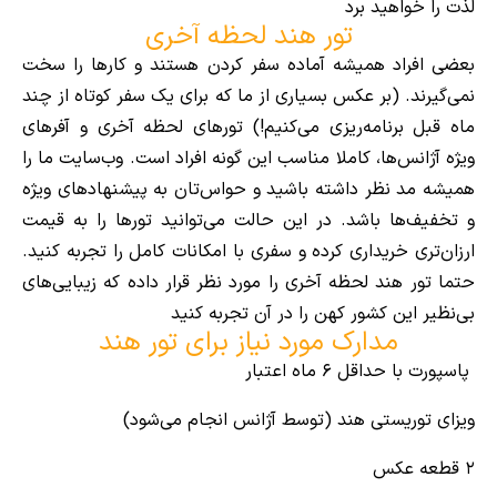
لذت را خواهید برد
تور هند لحظه آخری
بعضی افراد همیشه آماده سفر کردن هستند و کارها را سخت
نمی‌گیرند. (بر عکس بسیاری از ما که برای یک سفر کوتاه از چند
ماه قبل برنامه‌ریزی می‌کنیم!) تورهای لحظه آخری و آفرهای
ویژه آژانس‌ها، کاملا مناسب این گونه افراد است. وب‌سایت ما را
همیشه مد نظر داشته باشید و حواس‌تان به پیشنهادهای ویژه
و تخفیف‌ها باشد. در این حالت می‌توانید تورها را به قیمت
ارزان‌تری خریداری کرده و سفری با امکانات کامل را تجربه کنید.
حتما تور هند لحظه آخری را مورد نظر قرار داده که زیبایی‌های
بی‌نظیر این کشور کهن را در آن تجربه کنید
مدارک مورد نیاز برای تور هند
پاسپورت با حداقل ۶ ماه اعتبار
ویزای توریستی هند (توسط آژانس انجام می‌شود)
۲ قطعه عکس