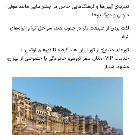
تجربه‌ی آیین‌ها و فرهنگ‌هایی خاص در جشن‌هایی مانند هولی،
دیوالی و دورگا پوجا
لذت بردن از طبیعت بکر در جنوب هند، سواحل گوا و آبراه‌های
کرالا
تورهای متنوع: از تور ارزان هند گرفته تا تورهای لوکس با
خدمات VIP
امکان سفر گروهی، خانوادگی یا خصوصی از تهران،
مشهد، شیراز