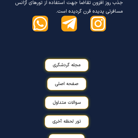
جذب روز افزون تقاضا جهت استفاده از تورهای آژانس
مسافرتی پدیده قرن گردیده است.
مجله گردشگری
صفحه اصلی
سوالات متداول
تور لحظه آخری