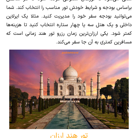
براساس بودجه و شرایط خودش تور مناسب را انتخاب کند. شما
می‌توانید بودجه سفر خود را مدیریت کنید. مثلا یک ایرلاین
داخلی و یک هتل سه یا چهار ستاره انتخاب کنید تا هزینه‌ها
کمتر شود. یکی ارزان‌ترین زمان رزرو تور هند زمانی است که
مسافرین کمتری به آن جا سفر می‌کند.
تور هند ارزان