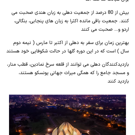
بیش از 80 درصد از جمعیت دهلی به زبان هندی صحبت می
کنند. جمعیت باقی مانده اکثرا به زبان های پنجابی، بنگالی،
اردو و… صحبت می کنند
بهترین زمان برای سفر به دهلی از اکتبر تا مارس ( نیمه دوم
سال ) است که در این دوره گلها در حالت شکوفایی خود هستند
بازدیدکنندگان دهلی می توانند از قلعه سرخ نمادین، قطب منار،
و مسجد جامع را که همگی میراث جهانی یونسکو هستند،
بازدید کنند