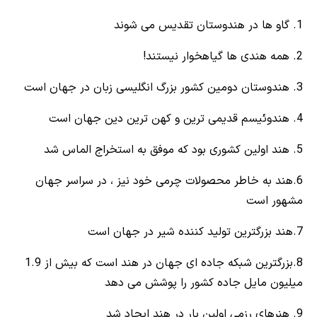
1. گاو ها در هندوستان تقدیس می شوند
2. همه هندی ها گیاهخوار نیستند!
3. هندوستان دومین کشور بزرگ انگلیسی زبان در جهان است
4. هندوئیسم قدیمی ترین و کهن ترین دین جهان است
5. هند اولین کشوری بود که موفق به استخراج الماس شد
6.هند به خاطر محصولات چرمی خود نیز ، در سراسر جهان
مشهور است
7.هند بزرگترین تولید کننده شیر در جهان است
8.بزرگترین شبکه جاده ای جهان در هند است که بیش از 1.9
میلیون مایل جاده کشور را پوشش می دهد
9. هنرهای رزمی اولین بار در هند ایجاد شد