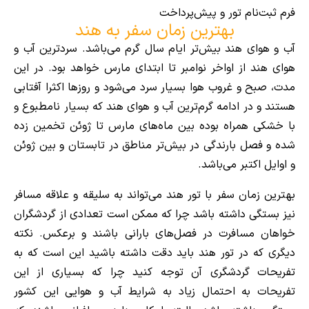
فرم ثبت‌نام تور و پیش‌پرداخت
بهترین زمان سفر به هند
آب و هوای هند بیش‌تر ایام سال گرم می‌باشد. سردترین آب ‌و
‌هوای هند از اواخر نوامبر تا ابتدای مارس خواهد بود. در این
مدت، صبح‌ و غروب هوا بسیار سرد می‌شود و روزها اکثرا آفتابی
هستند و در ادامه گرم‌ترین آب ‌و‌ هوای هند که بسیار نامطبوع و
با خشکی همراه بوده بین ماه‌‌های مارس تا ژوئن تخمین زده
شده و فصل بارندگی در بیش‌تر مناطق در تابستان و بین ژوئن
و اوایل اکتبر می‌باشد.
بهترین زمان سفر با تور هند می‌تواند به سلیقه و علاقه مسافر
نیز بستگی داشته باشد چرا که ممکن است تعدادی از گردشگران
خواهان مسافرت در فصل‌های بارانی باشند و برعکس. نکته
دیگری که در تور هند باید دقت داشته باشید این است که به
تفریحات گردشگری آن توجه کنید چرا که بسیاری از این
تفریحات به احتمال زیاد به شرایط آب و هوایی این کشور