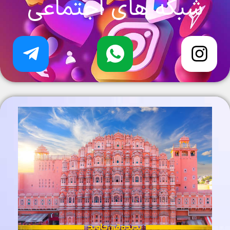
شبکه های اجتماعی