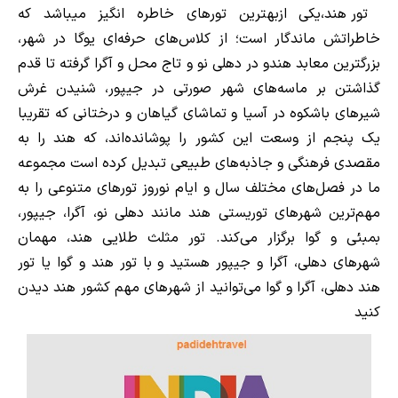
تور هند،یکی ازبهترین تورهای خاطره انگیز میباشد که
خاطراتش ماندگار است؛ از کلاس‌های حرفه‌ای یوگا در شهر،
بزرگترین معابد هندو در دهلی نو و تاج محل و آگرا گرفته تا قدم
گذاشتن بر ماسه‌های شهر صورتی در جیپور، شنیدن غرش
شیرهای باشکوه در آسیا و تماشای گیاهان و درختانی که تقریبا
یک پنجم از وسعت این کشور را پوشانده‌اند، که هند را به
مقصدی فرهنگی و جاذبه‌های طبیعی تبدیل کرده است مجموعه
ما در فصل‌های مختلف سال و ایام نوروز تورهای متنوعی را به
مهم‌ترین شهرهای توریستی هند مانند دهلی نو، آگرا، جیپور،
بمبئی و گوا برگزار می‌کند. تور مثلث طلایی هند، مهمان
شهرهای دهلی، آگرا و جیپور هستید و با تور هند و گوا یا تور
هند دهلی، آگرا و گوا می‌توانید از شهرهای مهم کشور هند دیدن
کنید