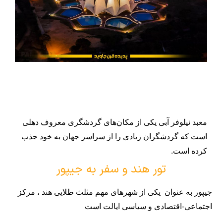
معبد نیلوفر آبی یکی از مکان‌های گردشگری معروف دهلی
است که گردشگران زیادی را از سراسر جهان به خود جذب
کرده است.
تور هند و سفر به جیپور
جیپور به عنوان یکی از شهرهای مهم مثلث طلایی هند ، مرکز
اجتماعی-اقتصادی و سیاسی ایالت است