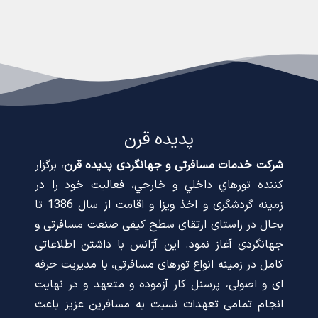
پدیده قرن
شرکت خدمات مسافرتی و جهانگردی پدیده قرن
، برگزار
كننده تورهاي داخلي و خارجي، فعالیت خود را در
زمینه گردشگری و اخذ ویزا و اقامت از سال 1386 تا
بحال در راستای ارتقای سطح کیفی صنعت مسافرتی و
جهانگردی آغاز نمود. این آژانس با داشتن اطلاعاتی
کامل در زمینه انواع تورهای مسافرتی، با مدیریت حرفه
ای و اصولی، پرسنل کار آزموده و متعهد و در نهایت
انجام تمامی تعهدات نسبت به مسافرین عزیز باعث