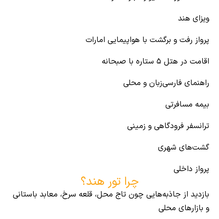
ویزای هند
پرواز رفت و برگشت با هواپیمایی امارات
اقامت در هتل ۵ ستاره با صبحانه
راهنمای فارسی‌زبان و محلی
بیمه مسافرتی
ترانسفر فرودگاهی و زمینی
گشت‌های شهری
پرواز داخلی
چرا تور هند؟
بازدید از جاذبه‌هایی چون تاج محل،
قلعه سرخ، معابد باستانی
و بازارهای محلی