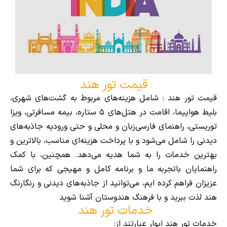
قیمت تور هند
قیمت تور هند : شامل هزینه‌های مربوط به گشت‌های شهری،
بلیط هواپیما، اقامت در هتل‌های ۵ ستاره، بیمه مسافرتی، ویزا
توریستی، راهنمای فارسی‌زبان و محلی و حتی ورودیه جاذبه‌های
دیدنی را شامل می‌شود و با پرداخت هزینه‌‌ای مناسب، بالاترین و
بهترین خدمات را به شما هدیه می‌دهد. همچنین، با کمک
راهنمایان باتجربه ما و برنامه کامل و مهیجی که برای شما
عزیزان فراهم کرده ایم، می‌توانید از جاذبه‌های دیدنی و رنگارنگ
هند لذت ببرید و با فرهنگ هندوستان آشنا شوید
خدمات تور هند
خدمات تور هند ایوار عبارتند از: