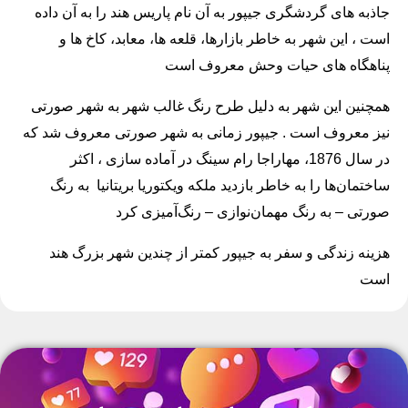
جاذبه های گردشگری جیپور به آن نام پاریس هند را به آن داده
است ، این شهر به خاطر بازارها، قلعه ها، معابد، کاخ ها و
پناهگاه های حیات وحش معروف است
همچنین این شهر به دلیل طرح رنگ غالب شهر به شهر صورتی
نیز معروف است . جیپور زمانی به شهر صورتی معروف شد که
در سال 1876، مهاراجا رام سینگ در آماده سازی ، اکثر
ساختمان‌ها را به خاطر بازدید ملکه ویکتوریا بریتانیا به رنگ
صورتی – به رنگ مهمان‌نوازی – رنگ‌آمیزی کرد
هزینه زندگی و سفر به جیپور کمتر از چندین شهر بزرگ هند
است