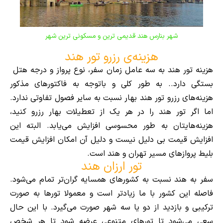
شهر بنارس هند قدیمی ترین و مسکونی ترین شهر
هزینه‌ی رزرو تور هند
هزینه تور هند به سه عامل زمان سفر، نوع پرواز و درجه هتل
بستگی دارد.. به طور کلی و باتوجه به فاکتورهای مذکور
هزینه‌های رزرو تور هند بهار نسبت به سایر فصول تفاوتی ندارد.
اما اگر تور هند را در هر یک از تعطیلات بهار رزرو کنید،
هزینه‌هایتان به طور محسوسی افزایش می‌یابد. البته این
افزایش قیمت بی دلیل نیست و دلیل آن امکان افزایش قیمت
بلیط پروازهای مسیر تهران و هند است.
تور ارزان هند
سفر به هند نسبت به کشورهای همسایه گران‌تر تمام می‌شود.
فاصله این کشور با ما زیادتر است و معمولا تورها به صورت
ترکیبی و بازدید از دو یا سه شهر صورت می‌گیرد. با این حال
سعی می‌شود تا تورهای متنوعی عرضه شود تا هر شخص