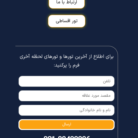
ارتباط با ما
تور اقساطی
برای اطلاع از آخرین تورها و تورهای لحظه آخری
فرم را پرکنید:
ارسال