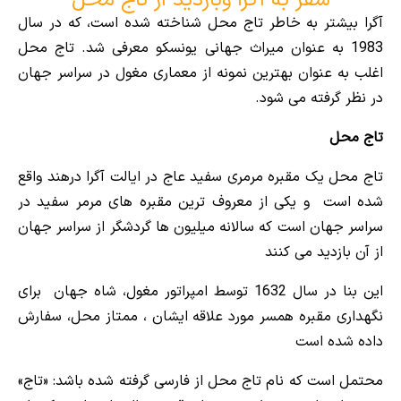
سفر به آگرا وبازدید از تاج محل
آگرا بیشتر به خاطر تاج محل شناخته شده است، که در سال
1983 به عنوان میراث جهانی یونسکو معرفی شد. تاج محل
اغلب به عنوان بهترین نمونه از معماری مغول در سراسر جهان
در نظر گرفته می شود.
تاج محل
تاج محل یک مقبره مرمری سفید عاج در ایالت آگرا درهند واقع
شده است و یکی از معروف ترین مقبره های مرمر سفید در
سراسر جهان است که سالانه میلیون ها گردشگر از سراسر جهان
از آن بازدید می کنند
این بنا در سال 1632 توسط امپراتور مغول، شاه جهان برای
نگهداری مقبره همسر مورد علاقه ایشان ، ممتاز محل، سفارش
داده شده است
محتمل است که نام تاج محل از فارسی گرفته شده باشد: «تاج»