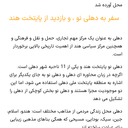
محل آورده شد
سفر به دهلی نو ، و بازدید از پایتخت هند
دهلی به عنوان یک مرکز مهم تجاری، حمل و نقل و فرهنگی و
همچنین مرکز سیاسی هند از اهمیت تاریخی بالایی برخوردار
است.
دهلی نو پایتخت هند و یکی از 11 ناحیه شهر دهلی است.
اگرچه در زبان محاوره ای دهلی و دهلی نو به جای یکدیگر برای
اشاره به منطقه پایتخت ملی دهلی استفاده می شود، اما این
دو موجودیت مجزا هستند و دهلی نو بخش کوچکی از دهلی را
تشکیل می دهد
دهلی محل زندگی مردمی از مذاهب مختلف است: هندو، اسلام،
جین، سیک، بودایی، مسیحی که همگی بناهای مذهبی زیبایی
برای عبادت ساخته اند